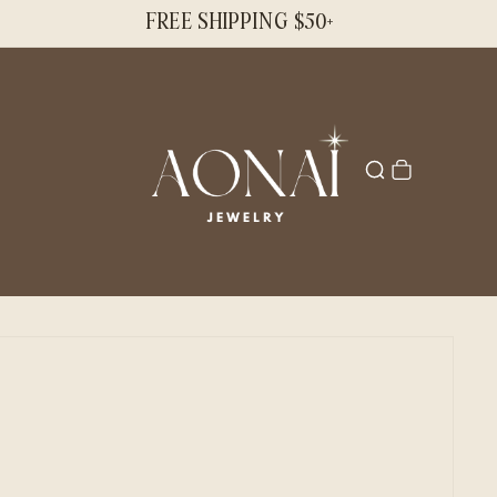
FREE SHIPPING $50+