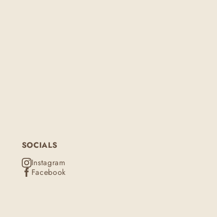
SOCIALS
Instagram
Facebook